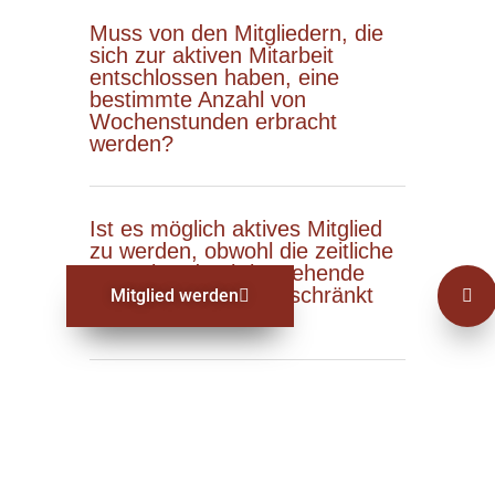
Muss von den Mitgliedern, die
sich zur aktiven Mitarbeit
entschlossen haben, eine
bestimmte Anzahl von
Wochenstunden erbracht
werden?
Ist es möglich aktives Mitglied
zu werden, obwohl die zeitliche
Kapazität durch bestehende
Berufstätigkeit eingeschränkt
Mitglied werden
ist?