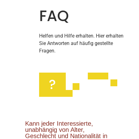
FAQ
Helfen und Hilfe erhalten. Hier erhalten
Sie Antworten auf häufig gestellte
Fragen.
?
Kann jeder Interessierte,
unabhängig von Alter,
Geschlecht und Nationalität in