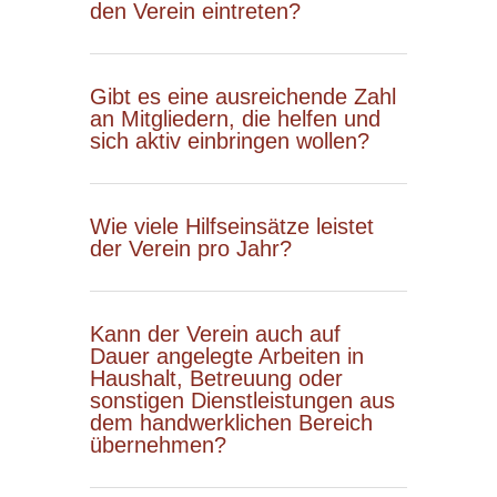
den Verein eintreten?
Gibt es eine ausreichende Zahl
an Mitgliedern, die helfen und
sich aktiv einbringen wollen?
Wie viele Hilfseinsätze leistet
der Verein pro Jahr?
Kann der Verein auch auf
Dauer angelegte Arbeiten in
Haushalt, Betreuung oder
sonstigen Dienstleistungen aus
dem handwerklichen Bereich
übernehmen?